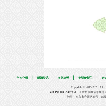
伊协介绍
新闻资讯
文化建设
走进伊斯兰
走
Copyright © 2015-2026.
苏ICP备16002707号-1
互联网宗教信息服务许可证
地址：南京市升州路28号 邮编：210